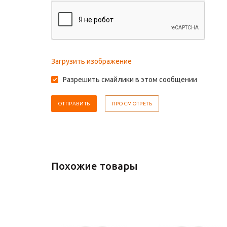
Загрузить изображение
Разрешить смайлики в этом сообщении
Похожие товары