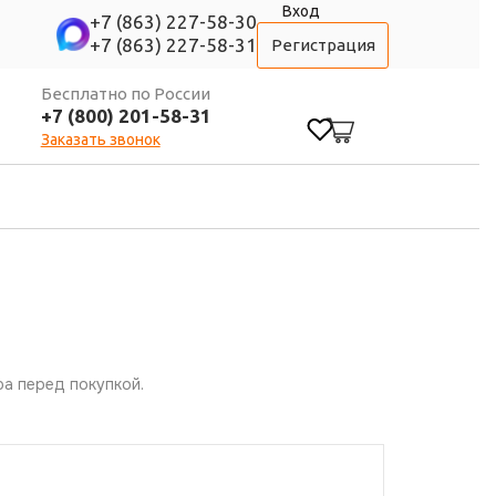
Вход
+7 (863) 227-58-30
+7 (863) 227-58-31
Регистрация
Бесплатно по России
+7 (800) 201-58-31
0
Заказать звонок
а перед покупкой.