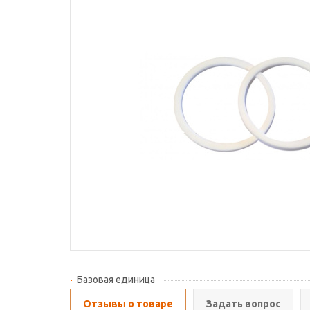
Базовая единица
Отзывы о товаре
Задать вопрос