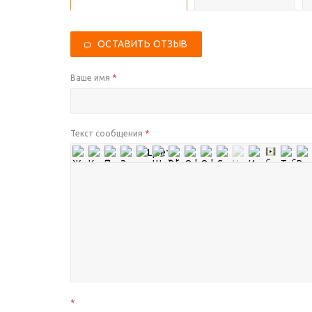
ОСТАВИТЬ ОТЗЫВ
Ваше имя
*
Текст сообщения
*
*