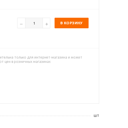
В КОРЗИНУ
ительна только для интернет-магазина и может
от цен в розничных магазинах
шт