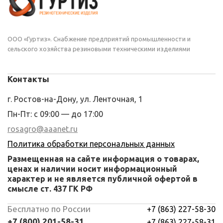
ООО «Гуртиз». Снабжение предприятий промышленности и
сельского хозяйства резиновыми техническими изделиями
Контакты
г. Ростов-на-Дону, ул. Ленточная, 1
Пн-Пт: с 09:00 — до 17:00
rosagro@aaanet.ru
Политика обработки персональных данных
Размещенная на сайте информация о товарах,
ценах и наличии носит информационный
характер и не является публичной офертой в
смысле ст. 437 ГК РФ
Бесплатно по России
+7 (863) 227-58-30
+7 (800) 201-58-31
+7 (863) 227-58-31