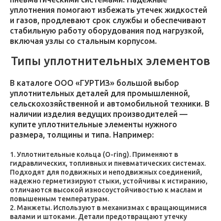
уплотнения помогают избежать утечек жидкостей
и газов, продлевают срок службы и обеспечивают
стабильную работу оборудования под нагрузкой,
включая узлы со стальным корпусом.
Типы уплотнительных элементов
В каталоге ООО «ГУРТИЗ» большой выбор
уплотнительных деталей для промышленной,
сельскохозяйственной и автомобильной техники. В
наличии изделия ведущих производителей —
купите уплотнительные элементы нужного
размера, толщины и типа. Например:
Уплотнительные кольца (O-ring). Применяют в
гидравлических, топливных и пневматических системах.
Подходят для подвижных и неподвижных соединений,
надежно герметизируют стыки, устойчивы к истиранию,
отличаются высокой износоустойчивостью к маслам и
повышенным температурам.
Манжеты. Используют в механизмах с вращающимися
валами и штоками. Детали предотвращают утечку