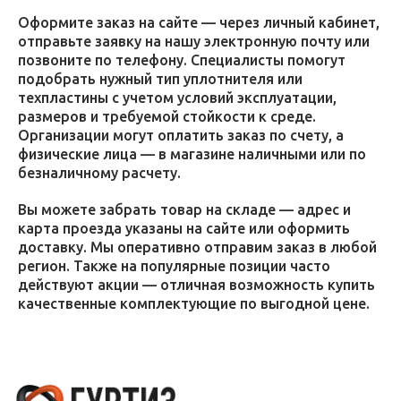
Оформите заказ на сайте — через личный кабинет,
отправьте заявку на нашу электронную почту или
позвоните по телефону. Специалисты помогут
подобрать нужный тип уплотнителя или
техпластины с учетом условий эксплуатации,
размеров и требуемой стойкости к среде.
Организации могут оплатить заказ по счету, а
физические лица — в магазине наличными или по
безналичному расчету.
Вы можете забрать товар на складе — адрес и
карта проезда указаны на сайте или оформить
доставку. Мы оперативно отправим заказ в любой
регион. Также на популярные позиции часто
действуют акции — отличная возможность купить
качественные комплектующие по выгодной цене.