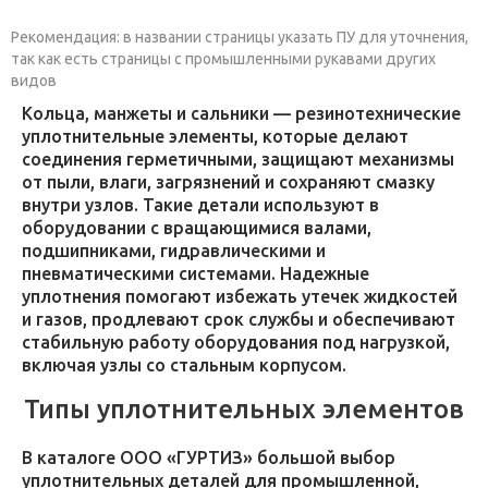
Рекомендация: в названии страницы указать ПУ для уточнения,
так как есть страницы с промышленными рукавами других
видов
Кольца, манжеты и сальники — резинотехнические
уплотнительные элементы, которые делают
соединения герметичными, защищают механизмы
от пыли, влаги, загрязнений и сохраняют смазку
внутри узлов. Такие детали используют в
оборудовании с вращающимися валами,
подшипниками, гидравлическими и
пневматическими системами. Надежные
уплотнения помогают избежать утечек жидкостей
и газов, продлевают срок службы и обеспечивают
стабильную работу оборудования под нагрузкой,
включая узлы со стальным корпусом.
Типы уплотнительных элементов
В каталоге ООО «ГУРТИЗ» большой выбор
уплотнительных деталей для промышленной,