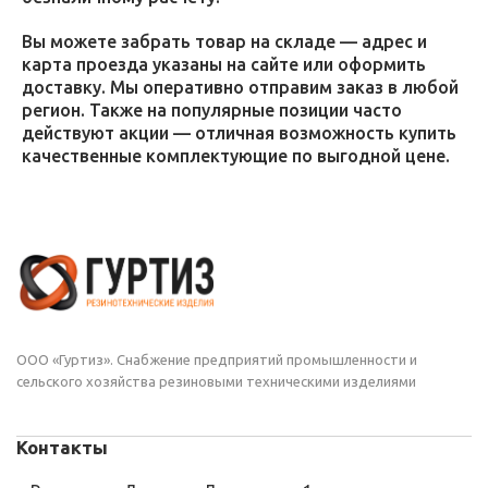
Вы можете забрать товар на складе — адрес и
карта проезда указаны на сайте или оформить
доставку. Мы оперативно отправим заказ в любой
регион. Также на популярные позиции часто
действуют акции — отличная возможность купить
качественные комплектующие по выгодной цене.
ООО «Гуртиз». Снабжение предприятий промышленности и
сельского хозяйства резиновыми техническими изделиями
Контакты