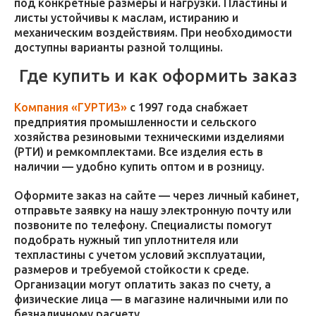
под конкретные размеры и нагрузки. Пластины и
листы устойчивы к маслам, истиранию и
механическим воздействиям. При необходимости
доступны варианты разной толщины.
Где купить и как оформить заказ
Компания «ГУРТИЗ»
с 1997 года снабжает
предприятия промышленности и сельского
хозяйства резиновыми техническими изделиями
(РТИ) и ремкомплектами. Все изделия есть в
наличии — удобно купить оптом и в розницу.
Оформите заказ на сайте — через личный кабинет,
отправьте заявку на нашу электронную почту или
позвоните по телефону. Специалисты помогут
подобрать нужный тип уплотнителя или
техпластины с учетом условий эксплуатации,
размеров и требуемой стойкости к среде.
Организации могут оплатить заказ по счету, а
физические лица — в магазине наличными или по
безналичному расчету.