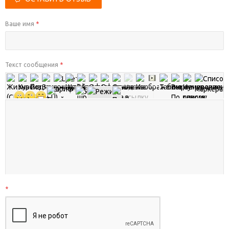
Ваше имя
*
Текст сообщения
*
*