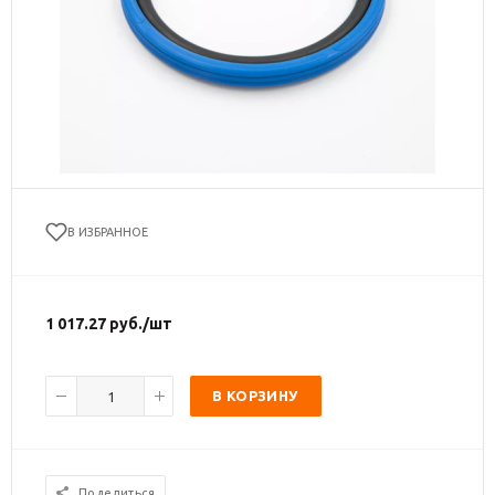
В ИЗБРАННОЕ
1 017.27
руб.
/шт
В КОРЗИНУ
Поделиться