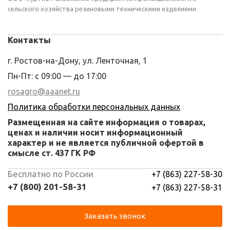
сельского хозяйства резиновыми техническими изделиями
Контакты
г. Ростов-на-Дону, ул. Ленточная, 1
Пн-Пт: с 09:00 — до 17:00
rosagro@aaanet.ru
Политика обработки персональных данных
Размещенная на сайте информация о товарах,
ценах и наличии носит информационный
характер и не является публичной офертой в
смысле ст. 437 ГК РФ
Бесплатно по России
+7 (863) 227-58-30
+7 (800) 201-58-31
+7 (863) 227-58-31
Заказать звонок