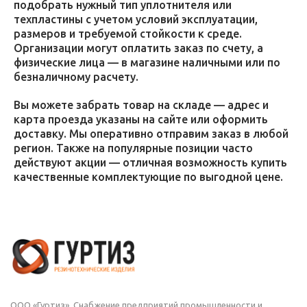
подобрать нужный тип уплотнителя или
техпластины с учетом условий эксплуатации,
размеров и требуемой стойкости к среде.
Организации могут оплатить заказ по счету, а
физические лица — в магазине наличными или по
безналичному расчету.
Вы можете забрать товар на складе — адрес и
карта проезда указаны на сайте или оформить
доставку. Мы оперативно отправим заказ в любой
регион. Также на популярные позиции часто
действуют акции — отличная возможность купить
качественные комплектующие по выгодной цене.
ООО «Гуртиз». Снабжение предприятий промышленности и