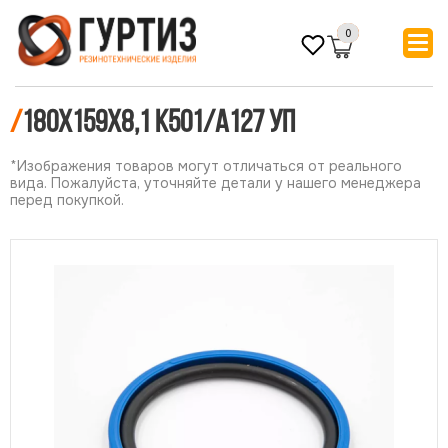
0
/
180х159х8,1 К501/А127 УП
*Изображения товаров могут отличаться от реального
вида. Пожалуйста, уточняйте детали у нашего менеджера
перед покупкой.