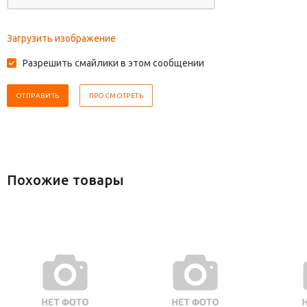
Загрузить изображение
Разрешить смайлики в этом сообщении
Похожие товары