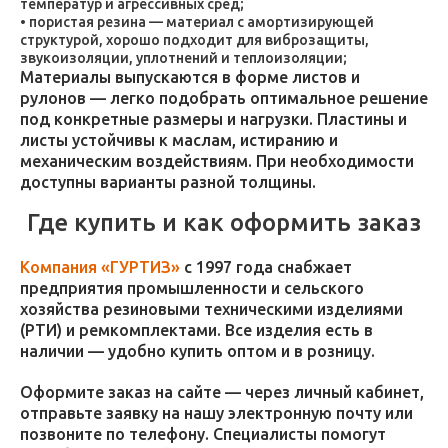
температур и агрессивных сред;
пористая резина — материал с амортизирующей
структурой, хорошо подходит для виброзащиты,
звукоизоляции, уплотнений и теплоизоляции;
Материалы выпускаются в форме листов и
рулонов — легко подобрать оптимальное решение
под конкретные размеры и нагрузки. Пластины и
листы устойчивы к маслам, истиранию и
механическим воздействиям. При необходимости
доступны варианты разной толщины.
Где купить и как оформить заказ
Компания «ГУРТИЗ»
с 1997 года снабжает
предприятия промышленности и сельского
хозяйства резиновыми техническими изделиями
(РТИ) и ремкомплектами. Все изделия есть в
наличии — удобно купить оптом и в розницу.
Оформите заказ на сайте — через личный кабинет,
отправьте заявку на нашу электронную почту или
позвоните по телефону. Специалисты помогут