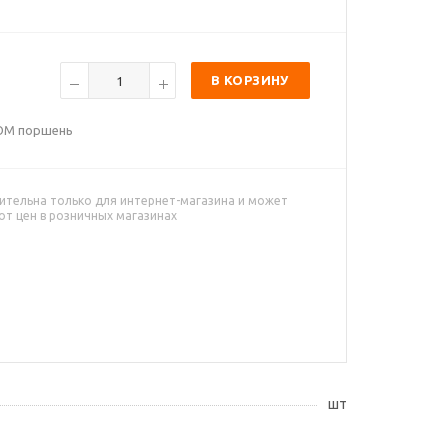
В КОРЗИНУ
POM поршень
ительна только для интернет-магазина и может
от цен в розничных магазинах
шт