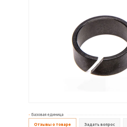
Базовая единица
Отзывы о товаре
Задать вопрос