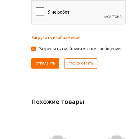
Загрузить изображение
Разрешить смайлики в этом сообщении
Похожие товары