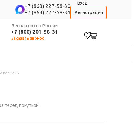
Вход
+7 (863) 227-58-30
+7 (863) 227-58-31
Регистрация
Бесплатно по России
+7 (800) 201-58-31
0
Заказать звонок
OM поршень
а перед покупкой.