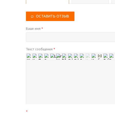
ОСТАВИТЬ ОТЗЫВ
Ваше имя
*
Текст сообщения
*
*