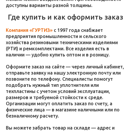
доступны варианты разной толщины.
Где купить и как оформить заказ
Компания «ГУРТИЗ»
с 1997 года снабжает
предприятия промышленности и сельского
хозяйства резиновыми техническими изделиями
(РТИ) и ремкомплектами. Все изделия есть в
наличии — удобно купить оптом и в розницу.
Оформите заказ на сайте — через личный кабинет,
отправьте заявку на нашу электронную почту или
позвоните по телефону. Специалисты помогут
подобрать нужный тип уплотнителя или
техпластины с учетом условий эксплуатации,
размеров и требуемой стойкости к среде.
Организации могут оплатить заказ по счету, а
физические лица — в магазине наличными или по
безналичному расчету.
Вы можете забрать товар на складе — адрес и