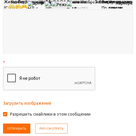
*
Загрузить изображение
Разрешить смайлики в этом сообщении