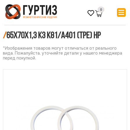
0
/
65х70х1,3 КЗ К81/А401 (ТРЕ) НР
*Изображения товаров могут отличаться от реального
вида. Пожалуйста, уточняйте детали у нашего менеджера
перед покупкой.