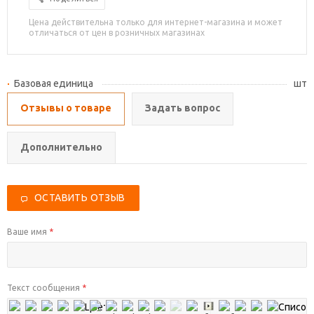
Цена действительна только для интернет-магазина и может
отличаться от цен в розничных магазинах
Базовая единица
шт
Отзывы о товаре
Задать вопрос
Дополнительно
ОСТАВИТЬ ОТЗЫВ
Ваше имя
*
Текст сообщения
*