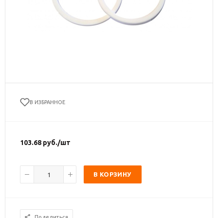
В ИЗБРАННОЕ
103.68
руб.
/шт
В КОРЗИНУ
Поделиться