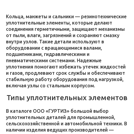
Кольца, манжеты и сальники — резинотехнические
уплотнительные элементы, которые делают
соединения герметичными, защищают механизмы
от пыли, влаги, загрязнений и сохраняют смазку
внутри узлов. Такие детали используют в
оборудовании с вращающимися валами,
подшипниками, гидравлическими и
пневматическими системами. Надежные
уплотнения помогают избежать утечек жидкостей
и газов, продлевают срок службы и обеспечивают
стабильную работу оборудования под нагрузкой,
включая узлы со стальным корпусом.
Типы уплотнительных элементов
В каталоге ООО «ГУРТИЗ» большой выбор
уплотнительных деталей для промышленной,
сельскохозяйственной и автомобильной техники. В
наличии изделия ведущих производителей —