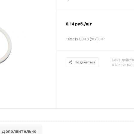
8.14
руб.
/шт
16х21х1,8 КЗ (УГЛ) НР
Цена действ
Поделиться
отличаться 
Дополнительно