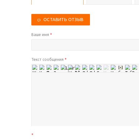
ОСТАВИТЬ ОТЗЫВ
Ваше имя
*
Текст сообщения
*
*