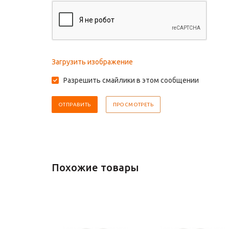
Загрузить изображение
Разрешить смайлики в этом сообщении
Похожие товары