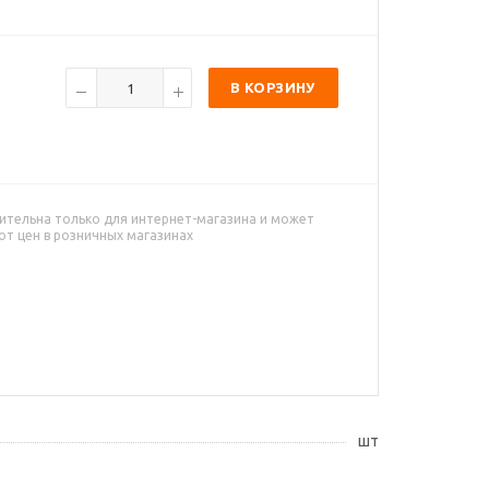
В КОРЗИНУ
ительна только для интернет-магазина и может
от цен в розничных магазинах
шт