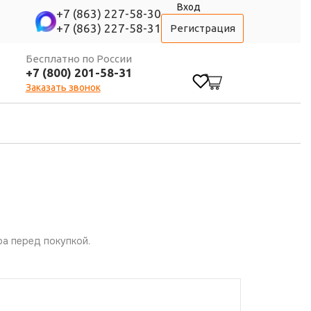
Вход
+7 (863) 227-58-30
+7 (863) 227-58-31
Регистрация
Бесплатно по России
+7 (800) 201-58-31
0
Заказать звонок
а перед покупкой.