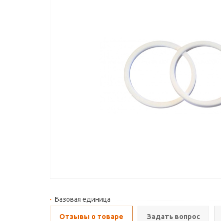
Базовая единица
Отзывы о товаре
Задать вопрос